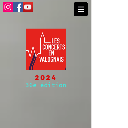
2024
36e édition