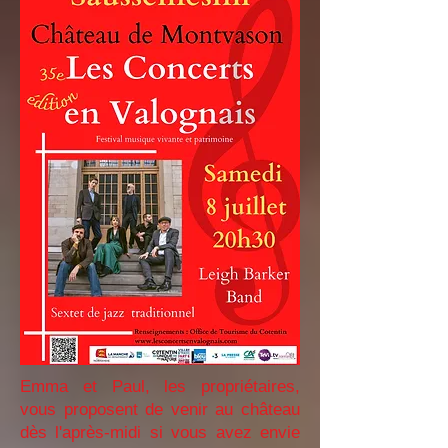
Emma et Paul, les propriétaires,
vous proposent de venir au château
dès l'après-midi si vous avez envie